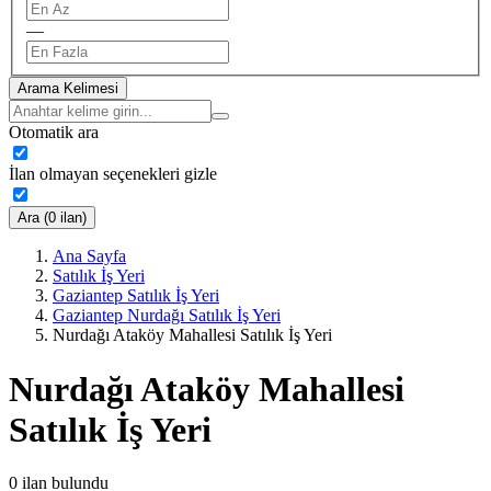
—
Arama Kelimesi
Otomatik ara
İlan olmayan seçenekleri gizle
Ara (0 ilan)
Ana Sayfa
Satılık İş Yeri
Gaziantep Satılık İş Yeri
Gaziantep Nurdağı Satılık İş Yeri
Nurdağı Ataköy Mahallesi Satılık İş Yeri
Nurdağı Ataköy Mahallesi
Satılık İş Yeri
0
ilan bulundu