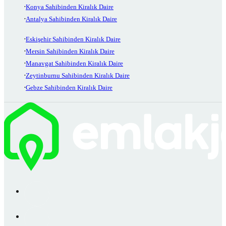
Konya Sahibinden Kiralık Daire
Antalya Sahibinden Kiralık Daire
Eskişehir Sahibinden Kiralık Daire
Mersin Sahibinden Kiralık Daire
Manavgat Sahibinden Kiralık Daire
Zeytinburnu Sahibinden Kiralık Daire
Gebze Sahibinden Kiralık Daire