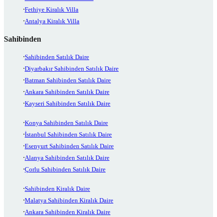
Fethiye Kiralık Villa
Antalya Kiralık Villa
Sahibinden
Sahibinden Satılık Daire
Diyarbakır Sahibinden Satılık Daire
Batman Sahibinden Satılık Daire
Ankara Sahibinden Satılık Daire
Kayseri Sahibinden Satılık Daire
Konya Sahibinden Satılık Daire
İstanbul Sahibinden Satılık Daire
Esenyurt Sahibinden Satılık Daire
Alanya Sahibinden Satılık Daire
Çorlu Sahibinden Satılık Daire
Sahibinden Kiralık Daire
Malatya Sahibinden Kiralık Daire
Ankara Sahibinden Kiralık Daire