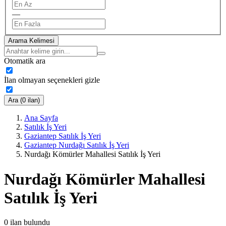
—
Arama Kelimesi
Otomatik ara
İlan olmayan seçenekleri gizle
Ara (0 ilan)
Ana Sayfa
Satılık İş Yeri
Gaziantep Satılık İş Yeri
Gaziantep Nurdağı Satılık İş Yeri
Nurdağı Kömürler Mahallesi Satılık İş Yeri
Nurdağı Kömürler Mahallesi
Satılık İş Yeri
0
ilan bulundu