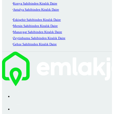
Konya Sahibinden Kiralık Daire
Antalya Sahibinden Kiralık Daire
Eskişehir Sahibinden Kiralık Daire
Mersin Sahibinden Kiralık Daire
Manavgat Sahibinden Kiralık Daire
Zeytinburnu Sahibinden Kiralık Daire
Gebze Sahibinden Kiralık Daire