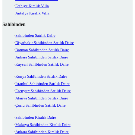
Fethiye Kiralık Villa
Antalya Kiralık Villa
Sahibinden
Sahibinden Satılık Daire
Diyarbakır Sahibinden Satılık Daire
Batman Sahibinden Satılık Daire
Ankara Sahibinden Satılık Daire
Kayseri Sahibinden Satılık Daire
Konya Sahibinden Satılık Daire
İstanbul Sahibinden Satılık Daire
Esenyurt Sahibinden Satılık Daire
Alanya Sahibinden Satılık Daire
Çorlu Sahibinden Satılık Daire
Sahibinden Kiralık Daire
Malatya Sahibinden Kiralık Daire
Ankara Sahibinden Kiralık Daire