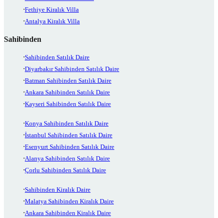
Fethiye Kiralık Villa
Antalya Kiralık Villa
Sahibinden
Sahibinden Satılık Daire
Diyarbakır Sahibinden Satılık Daire
Batman Sahibinden Satılık Daire
Ankara Sahibinden Satılık Daire
Kayseri Sahibinden Satılık Daire
Konya Sahibinden Satılık Daire
İstanbul Sahibinden Satılık Daire
Esenyurt Sahibinden Satılık Daire
Alanya Sahibinden Satılık Daire
Çorlu Sahibinden Satılık Daire
Sahibinden Kiralık Daire
Malatya Sahibinden Kiralık Daire
Ankara Sahibinden Kiralık Daire