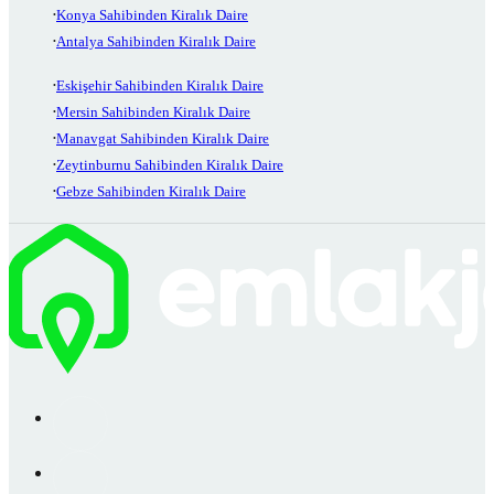
Konya Sahibinden Kiralık Daire
Antalya Sahibinden Kiralık Daire
Eskişehir Sahibinden Kiralık Daire
Mersin Sahibinden Kiralık Daire
Manavgat Sahibinden Kiralık Daire
Zeytinburnu Sahibinden Kiralık Daire
Gebze Sahibinden Kiralık Daire