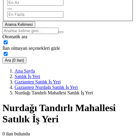
—
Arama Kelimesi
Otomatik ara
İlan olmayan seçenekleri gizle
Ara (0 ilan)
Ana Sayfa
Satılık İş Yeri
Gaziantep Satılık İş Yeri
Gaziantep Nurdağı Satılık İş Yeri
Nurdağı Tandırlı Mahallesi Satılık İş Yeri
Nurdağı Tandırlı Mahallesi
Satılık İş Yeri
0
ilan bulundu