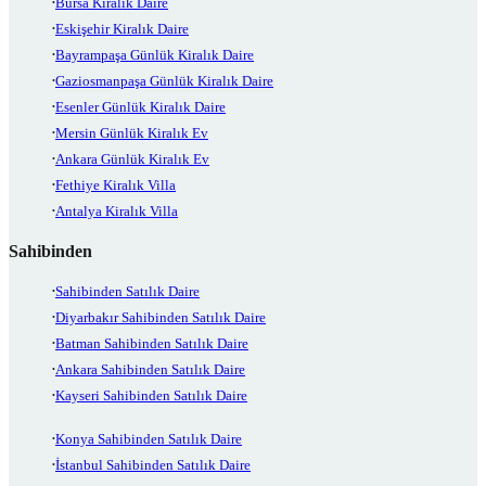
Bursa Kiralık Daire
Eskişehir Kiralık Daire
Bayrampaşa Günlük Kiralık Daire
Gaziosmanpaşa Günlük Kiralık Daire
Esenler Günlük Kiralık Daire
Mersin Günlük Kiralık Ev
Ankara Günlük Kiralık Ev
Fethiye Kiralık Villa
Antalya Kiralık Villa
Sahibinden
Sahibinden Satılık Daire
Diyarbakır Sahibinden Satılık Daire
Batman Sahibinden Satılık Daire
Ankara Sahibinden Satılık Daire
Kayseri Sahibinden Satılık Daire
Konya Sahibinden Satılık Daire
İstanbul Sahibinden Satılık Daire