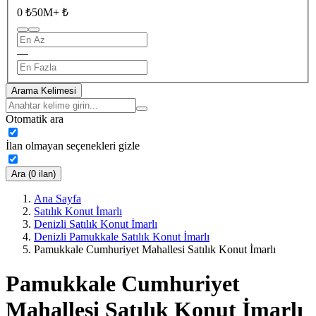
0 ₺
50M+ ₺
—
Arama Kelimesi
Otomatik ara
İlan olmayan seçenekleri gizle
Ara (0 ilan)
Ana Sayfa
Satılık Konut İmarlı
Denizli Satılık Konut İmarlı
Denizli Pamukkale Satılık Konut İmarlı
Pamukkale Cumhuriyet Mahallesi Satılık Konut İmarlı
Pamukkale Cumhuriyet
Mahallesi Satılık Konut İmarlı