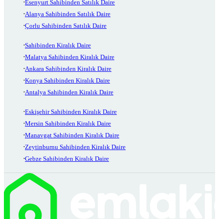
Esenyurt Sahibinden Satılık Daire
Alanya Sahibinden Satılık Daire
Çorlu Sahibinden Satılık Daire
Sahibinden Kiralık Daire
Malatya Sahibinden Kiralık Daire
Ankara Sahibinden Kiralık Daire
Konya Sahibinden Kiralık Daire
Antalya Sahibinden Kiralık Daire
Eskişehir Sahibinden Kiralık Daire
Mersin Sahibinden Kiralık Daire
Manavgat Sahibinden Kiralık Daire
Zeytinburnu Sahibinden Kiralık Daire
Gebze Sahibinden Kiralık Daire