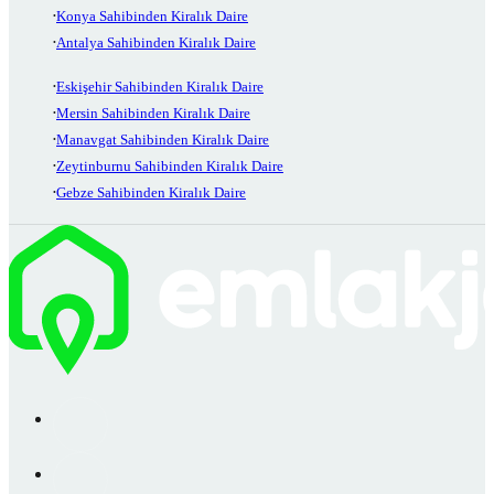
Konya Sahibinden Kiralık Daire
Antalya Sahibinden Kiralık Daire
Eskişehir Sahibinden Kiralık Daire
Mersin Sahibinden Kiralık Daire
Manavgat Sahibinden Kiralık Daire
Zeytinburnu Sahibinden Kiralık Daire
Gebze Sahibinden Kiralık Daire