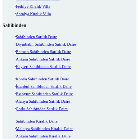
Fethiye Kiralık Villa
Antalya Kiralık Villa
Sahibinden
Sahibinden Satılık Daire
Diyarbakır Sahibinden Satılık Daire
Batman Sahibinden Satılık Daire
Ankara Sahibinden Satılık Daire
Kayseri Sahibinden Satılık Daire
Konya Sahibinden Satılık Daire
İstanbul Sahibinden Satılık Daire
Esenyurt Sahibinden Satılık Daire
Alanya Sahibinden Satılık Daire
Çorlu Sahibinden Satılık Daire
Sahibinden Kiralık Daire
Malatya Sahibinden Kiralık Daire
Ankara Sahibinden Kiralık Daire