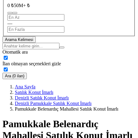
0 ₺
50M+ ₺
—
Arama Kelimesi
Otomatik ara
İlan olmayan seçenekleri gizle
Ara (0 ilan)
Ana Sayfa
Satılık Konut İmarlı
Denizli Satılık Konut İmarlı
Denizli Pamukkale Satılık Konut İmarlı
Pamukkale Belenardıç Mahallesi Satılık Konut İmarlı
Pamukkale Belenardıç
Mahallesi Satılık Konut İmarlı