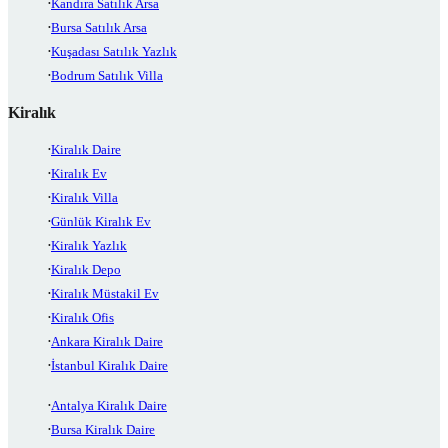
Kandıra Satılık Arsa
Bursa Satılık Arsa
Kuşadası Satılık Yazlık
Bodrum Satılık Villa
Kiralık
Kiralık Daire
Kiralık Ev
Kiralık Villa
Günlük Kiralık Ev
Kiralık Yazlık
Kiralık Depo
Kiralık Müstakil Ev
Kiralık Ofis
Ankara Kiralık Daire
İstanbul Kiralık Daire
Antalya Kiralık Daire
Bursa Kiralık Daire