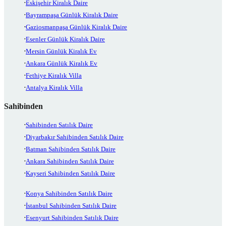
Eskişehir Kiralık Daire
Bayrampaşa Günlük Kiralık Daire
Gaziosmanpaşa Günlük Kiralık Daire
Esenler Günlük Kiralık Daire
Mersin Günlük Kiralık Ev
Ankara Günlük Kiralık Ev
Fethiye Kiralık Villa
Antalya Kiralık Villa
Sahibinden
Sahibinden Satılık Daire
Diyarbakır Sahibinden Satılık Daire
Batman Sahibinden Satılık Daire
Ankara Sahibinden Satılık Daire
Kayseri Sahibinden Satılık Daire
Konya Sahibinden Satılık Daire
İstanbul Sahibinden Satılık Daire
Esenyurt Sahibinden Satılık Daire