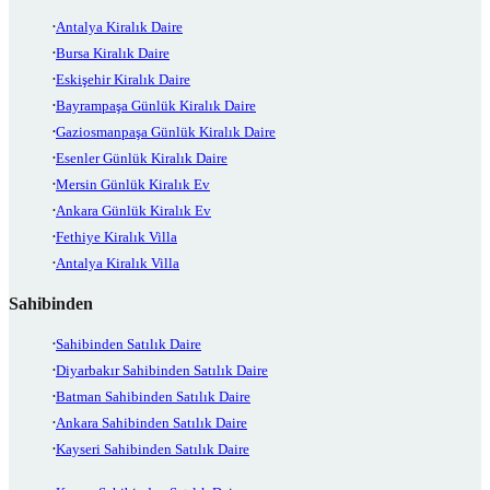
Antalya Kiralık Daire
Bursa Kiralık Daire
Eskişehir Kiralık Daire
Bayrampaşa Günlük Kiralık Daire
Gaziosmanpaşa Günlük Kiralık Daire
Esenler Günlük Kiralık Daire
Mersin Günlük Kiralık Ev
Ankara Günlük Kiralık Ev
Fethiye Kiralık Villa
Antalya Kiralık Villa
Sahibinden
Sahibinden Satılık Daire
Diyarbakır Sahibinden Satılık Daire
Batman Sahibinden Satılık Daire
Ankara Sahibinden Satılık Daire
Kayseri Sahibinden Satılık Daire