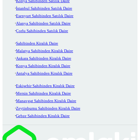
Konya Sahibinden Satılık Daire
İstanbul Sahibinden Satılık Daire
Esenyurt Sahibinden Satılık Daire
Alanya Sahibinden Satılık Daire
Çorlu Sahibinden Satılık Daire
Sahibinden Kiralık Daire
Malatya Sahibinden Kiralık Daire
Ankara Sahibinden Kiralık Daire
Konya Sahibinden Kiralık Daire
Antalya Sahibinden Kiralık Daire
Eskişehir Sahibinden Kiralık Daire
Mersin Sahibinden Kiralık Daire
Manavgat Sahibinden Kiralık Daire
Zeytinburnu Sahibinden Kiralık Daire
Gebze Sahibinden Kiralık Daire