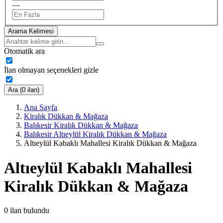
—
Arama Kelimesi
Otomatik ara
İlan olmayan seçenekleri gizle
Ara (0 ilan)
Ana Sayfa
Kiralık Dükkan & Mağaza
Balıkesir Kiralık Dükkan & Mağaza
Balıkesir Altıeylül Kiralık Dükkan & Mağaza
Altıeylül Kabaklı Mahallesi Kiralık Dükkan & Mağaza
Altıeylül Kabaklı Mahallesi
Kiralık Dükkan & Mağaza
0
ilan bulundu