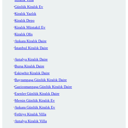
Günlük Kiralık Ev
Kiralık Yazlık
Kiralık Depo
Kiralık Müstakil Ev
Kiralık Ofis
Ankara Kiralık Daire
İstanbul Kiralık Daire
Antalya Kiralık Daire
Bursa Kiralık Daire
Eskişehir Kiralık Daire
Bayrampaşa Günlük Kiralık Daire
Gaziosmanpaşa Günlük Kiralık Daire
Esenler Günlük Kiralık Daire
Mersin Günlük Kiralık Ev
Ankara Günlük Kiralık Ev
Fethiye Kiralık Villa
Antalya Kiralık Villa