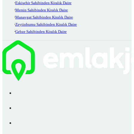
Eskişehir Sahibinden Kiralık Daire
Mersin Sahibinden Kiralık Daire
Manavgat Sahibinden Kiralık Daire
Zeytinburnu Sahibinden Kiralık Daire
Gebze Sahibinden Kiralık Daire