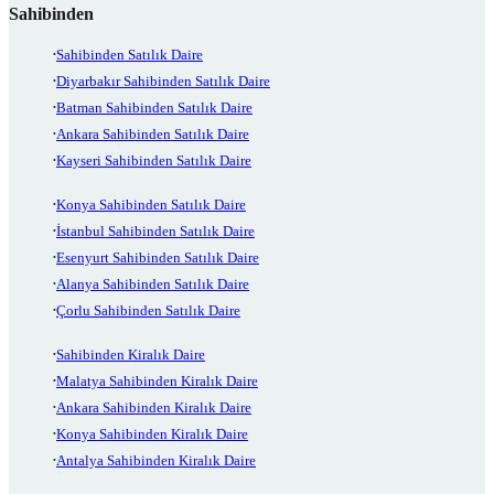
Sahibinden
Sahibinden Satılık Daire
Diyarbakır Sahibinden Satılık Daire
Batman Sahibinden Satılık Daire
Ankara Sahibinden Satılık Daire
Kayseri Sahibinden Satılık Daire
Konya Sahibinden Satılık Daire
İstanbul Sahibinden Satılık Daire
Esenyurt Sahibinden Satılık Daire
Alanya Sahibinden Satılık Daire
Çorlu Sahibinden Satılık Daire
Sahibinden Kiralık Daire
Malatya Sahibinden Kiralık Daire
Ankara Sahibinden Kiralık Daire
Konya Sahibinden Kiralık Daire
Antalya Sahibinden Kiralık Daire