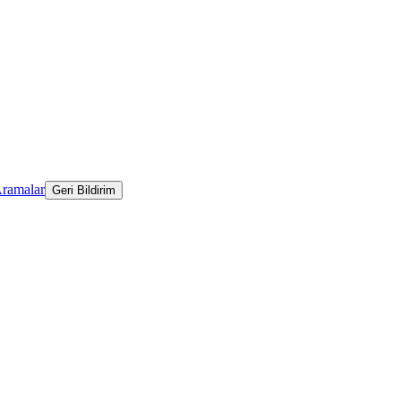
Aramalar
Geri Bildirim