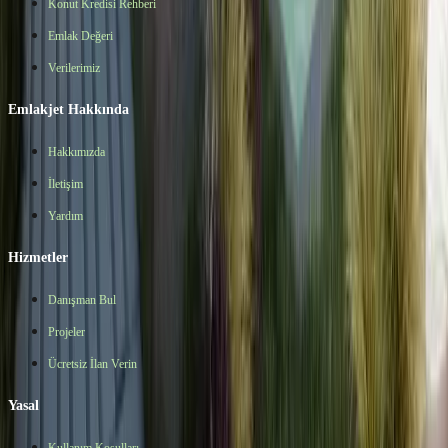
Konut Kredisi Rehberi
Emlak Değeri
Verilerimiz
Emlakjet Hakkında
Hakkımızda
İletişim
Yardım
Hizmetler
Danışman Bul
Projeler
Ücretsiz İlan Verin
Yasal
Kullanım Koşulları