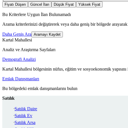
Fiyatı Düşen
Güncel İlan
Düşük Fiyat
Yüksek Fiyat
Bu Kriterlere Uygun İlan Bulunamadı
Arama kriterlerinizi değiştirerek veya daha geniş bir bölgede arayarak 
Daha Geniş Ara
Aramayı Kaydet
Kartal Mahallesi
Analiz ve Araştırma Sayfaları
Demografi Analizi
Kartal Mahallesi bölgesinin nüfus, eğitim ve sosyoekonomik yapısını 
Emlak Danışmanları
Bu bölgedeki emlak danışmanlarını bulun
Satılık
Satılık Daire
Satılık Ev
Satılık Arsa