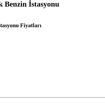
k Benzin İstasyonu
tasyonu Fiyatları