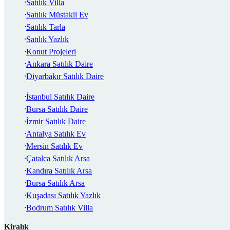
Satılık Villa
Satılık Müstakil Ev
Satılık Tarla
Satılık Yazlık
Konut Projeleri
Ankara Satılık Daire
Diyarbakır Satılık Daire
İstanbul Satılık Daire
Bursa Satılık Daire
İzmir Satılık Daire
Antalya Satılık Ev
Mersin Satılık Ev
Çatalca Satılık Arsa
Kandıra Satılık Arsa
Bursa Satılık Arsa
Kuşadası Satılık Yazlık
Bodrum Satılık Villa
Kiralık