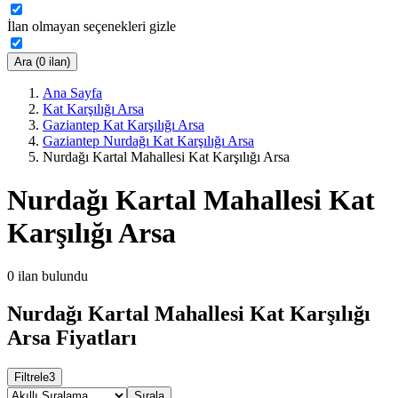
İlan olmayan seçenekleri gizle
Ara (0 ilan)
Ana Sayfa
Kat Karşılığı Arsa
Gaziantep Kat Karşılığı Arsa
Gaziantep Nurdağı Kat Karşılığı Arsa
Nurdağı Kartal Mahallesi Kat Karşılığı Arsa
Nurdağı Kartal Mahallesi Kat
Karşılığı Arsa
0
ilan bulundu
Nurdağı Kartal Mahallesi Kat Karşılığı
Arsa Fiyatları
Filtrele
3
Sırala