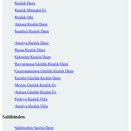
Kiralık Depo
Kiralık Müstakil Ev
Kiralık Ofis
Ankara Kiralık Daire
İstanbul Kiralık Daire
Antalya Kiralık Daire
Bursa Kiralık Daire
Eskişehir Kiralık Daire
Bayrampaşa Günlük Kiralık Daire
Gaziosmanpaşa Günlük Kiralık Daire
Esenler Günlük Kiralık Daire
Mersin Günlük Kiralık Ev
Ankara Günlük Kiralık Ev
Fethiye Kiralık Villa
Antalya Kiralık Villa
Sahibinden
Sahibinden Satılık Daire