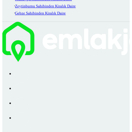
Zeytinburnu Sahibinden Kiralık Daire
Gebze Sahibinden Kiralık Daire