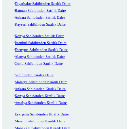
Diyarbakır Sahibinden Satılık Daire
Batman Sahibinden Satılık Daire
Ankara Sahibinden Satılık Daire
Kayseri Sahibinden Satılık Daire
Konya Sahibinden Satılık Daire
İstanbul Sahibinden Satılık Daire
Esenyurt Sahibinden Satılık Daire
Alanya Sahibinden Satılık Daire
Çorlu Sahibinden Satılık Daire
Sahibinden Kiralık Daire
Malatya Sahibinden Kiralık Daire
Ankara Sahibinden Kiralık Daire
Konya Sahibinden Kiralık Daire
Antalya Sahibinden Kiralık Daire
Eskişehir Sahibinden Kiralık Daire
Mersin Sahibinden Kiralık Daire
Manavgat Sahibinden Kiralık Daire