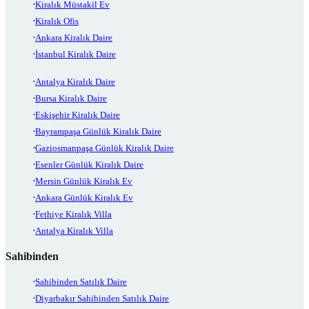
Kiralık Müstakil Ev
Kiralık Ofis
Ankara Kiralık Daire
İstanbul Kiralık Daire
Antalya Kiralık Daire
Bursa Kiralık Daire
Eskişehir Kiralık Daire
Bayrampaşa Günlük Kiralık Daire
Gaziosmanpaşa Günlük Kiralık Daire
Esenler Günlük Kiralık Daire
Mersin Günlük Kiralık Ev
Ankara Günlük Kiralık Ev
Fethiye Kiralık Villa
Antalya Kiralık Villa
Sahibinden
Sahibinden Satılık Daire
Diyarbakır Sahibinden Satılık Daire