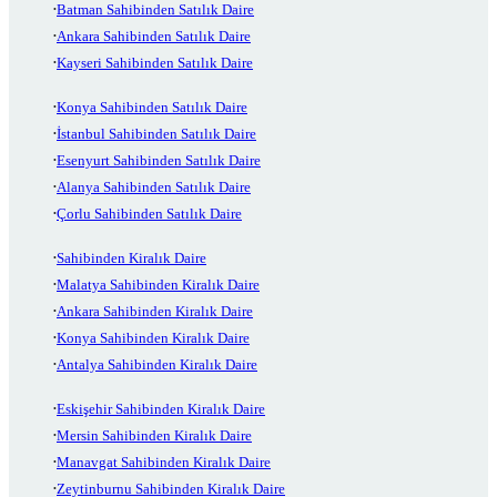
Batman Sahibinden Satılık Daire
Ankara Sahibinden Satılık Daire
Kayseri Sahibinden Satılık Daire
Konya Sahibinden Satılık Daire
İstanbul Sahibinden Satılık Daire
Esenyurt Sahibinden Satılık Daire
Alanya Sahibinden Satılık Daire
Çorlu Sahibinden Satılık Daire
Sahibinden Kiralık Daire
Malatya Sahibinden Kiralık Daire
Ankara Sahibinden Kiralık Daire
Konya Sahibinden Kiralık Daire
Antalya Sahibinden Kiralık Daire
Eskişehir Sahibinden Kiralık Daire
Mersin Sahibinden Kiralık Daire
Manavgat Sahibinden Kiralık Daire
Zeytinburnu Sahibinden Kiralık Daire