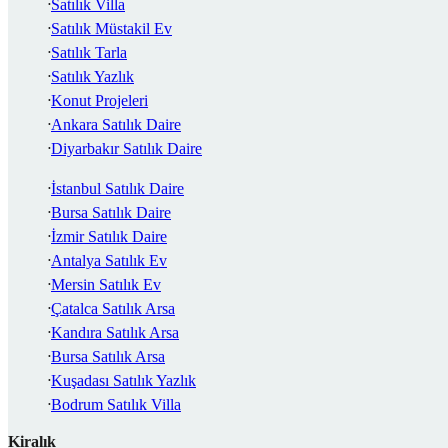
Satılık Villa
Satılık Müstakil Ev
Satılık Tarla
Satılık Yazlık
Konut Projeleri
Ankara Satılık Daire
Diyarbakır Satılık Daire
İstanbul Satılık Daire
Bursa Satılık Daire
İzmir Satılık Daire
Antalya Satılık Ev
Mersin Satılık Ev
Çatalca Satılık Arsa
Kandıra Satılık Arsa
Bursa Satılık Arsa
Kuşadası Satılık Yazlık
Bodrum Satılık Villa
Kiralık