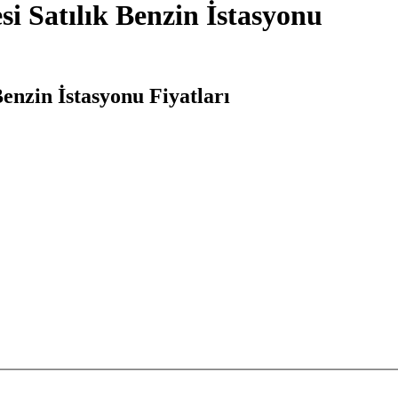
i Satılık Benzin İstasyonu
enzin İstasyonu Fiyatları