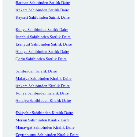
Batman Sahibinden Satılık Daire
Ankara Sahibinden Satılık Daire
Kayseri Sahibinden Satılık Daire
Konya Sahibinden Satılık Daire
İstanbul Sahibinden Satılık Daire
Esenyurt Sahibinden Satılık Daire
Alanya Sahibinden Satılık Daire
Çorlu Sahibinden Satılık Daire
Sahibinden Kiralık Daire
Malatya Sahibinden Kiralık Daire
Ankara Sahibinden Kiralık Daire
Konya Sahibinden Kiralık Daire
Antalya Sahibinden Kiralık Daire
Eskişehir Sahibinden Kiralık Daire
Mersin Sahibinden Kiralık Daire
Manavgat Sahibinden Kiralık Daire
Zeytinburnu Sahibinden Kiralık Daire