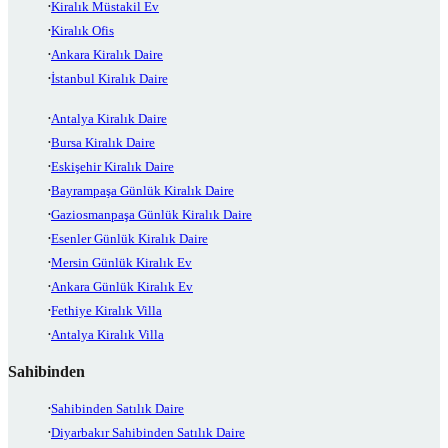
Kiralık Müstakil Ev
Kiralık Ofis
Ankara Kiralık Daire
İstanbul Kiralık Daire
Antalya Kiralık Daire
Bursa Kiralık Daire
Eskişehir Kiralık Daire
Bayrampaşa Günlük Kiralık Daire
Gaziosmanpaşa Günlük Kiralık Daire
Esenler Günlük Kiralık Daire
Mersin Günlük Kiralık Ev
Ankara Günlük Kiralık Ev
Fethiye Kiralık Villa
Antalya Kiralık Villa
Sahibinden
Sahibinden Satılık Daire
Diyarbakır Sahibinden Satılık Daire