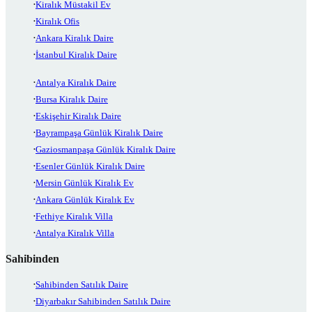
Kiralık Müstakil Ev
Kiralık Ofis
Ankara Kiralık Daire
İstanbul Kiralık Daire
Antalya Kiralık Daire
Bursa Kiralık Daire
Eskişehir Kiralık Daire
Bayrampaşa Günlük Kiralık Daire
Gaziosmanpaşa Günlük Kiralık Daire
Esenler Günlük Kiralık Daire
Mersin Günlük Kiralık Ev
Ankara Günlük Kiralık Ev
Fethiye Kiralık Villa
Antalya Kiralık Villa
Sahibinden
Sahibinden Satılık Daire
Diyarbakır Sahibinden Satılık Daire