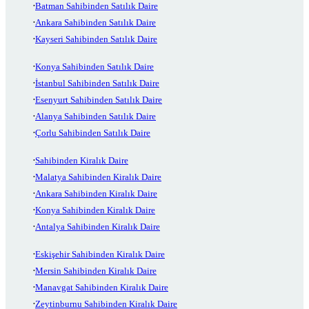
Batman Sahibinden Satılık Daire
Ankara Sahibinden Satılık Daire
Kayseri Sahibinden Satılık Daire
Konya Sahibinden Satılık Daire
İstanbul Sahibinden Satılık Daire
Esenyurt Sahibinden Satılık Daire
Alanya Sahibinden Satılık Daire
Çorlu Sahibinden Satılık Daire
Sahibinden Kiralık Daire
Malatya Sahibinden Kiralık Daire
Ankara Sahibinden Kiralık Daire
Konya Sahibinden Kiralık Daire
Antalya Sahibinden Kiralık Daire
Eskişehir Sahibinden Kiralık Daire
Mersin Sahibinden Kiralık Daire
Manavgat Sahibinden Kiralık Daire
Zeytinburnu Sahibinden Kiralık Daire