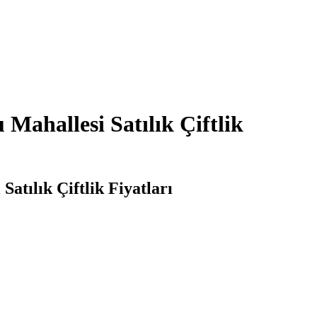
 Mahallesi Satılık Çiftlik
Satılık Çiftlik Fiyatları