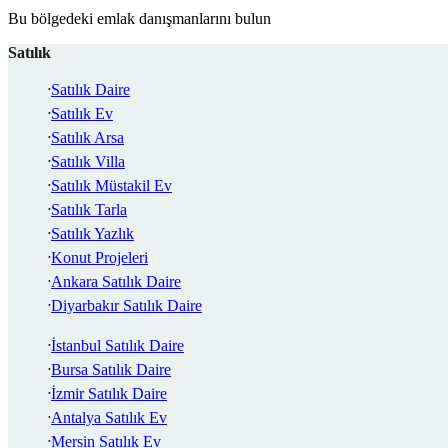
Bu bölgedeki emlak danışmanlarını bulun
Satılık
Satılık Daire
Satılık Ev
Satılık Arsa
Satılık Villa
Satılık Müstakil Ev
Satılık Tarla
Satılık Yazlık
Konut Projeleri
Ankara Satılık Daire
Diyarbakır Satılık Daire
İstanbul Satılık Daire
Bursa Satılık Daire
İzmir Satılık Daire
Antalya Satılık Ev
Mersin Satılık Ev