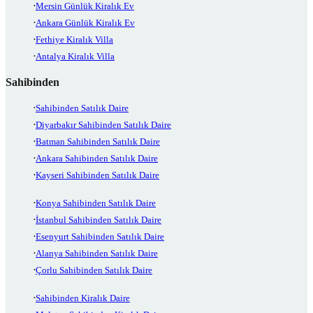
Mersin Günlük Kiralık Ev
Ankara Günlük Kiralık Ev
Fethiye Kiralık Villa
Antalya Kiralık Villa
Sahibinden
Sahibinden Satılık Daire
Diyarbakır Sahibinden Satılık Daire
Batman Sahibinden Satılık Daire
Ankara Sahibinden Satılık Daire
Kayseri Sahibinden Satılık Daire
Konya Sahibinden Satılık Daire
İstanbul Sahibinden Satılık Daire
Esenyurt Sahibinden Satılık Daire
Alanya Sahibinden Satılık Daire
Çorlu Sahibinden Satılık Daire
Sahibinden Kiralık Daire