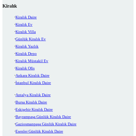
Kiralık
Kiralık Daire
Kiralık Ev
Kiralık Villa
Günlük Kiralık Ev
Kiralık Yazlık
Kiralık Depo
Kiralık Müstakil Ev
Kiralık Ofis
Ankara Kiralık Daire
İstanbul Kiralık Daire
Antalya Kiralık Daire
Bursa Kiralık Daire
Eskişehir Kiralık Daire
Bayrampaşa Günlük Kiralık Daire
Gaziosmanpaşa Günlük Kiralık Daire
Esenler Günlük Kiralık Daire