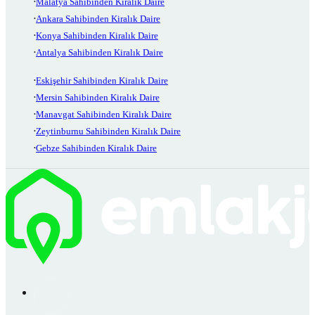
Malatya Sahibinden Kiralık Daire
Ankara Sahibinden Kiralık Daire
Konya Sahibinden Kiralık Daire
Antalya Sahibinden Kiralık Daire
Eskişehir Sahibinden Kiralık Daire
Mersin Sahibinden Kiralık Daire
Manavgat Sahibinden Kiralık Daire
Zeytinburnu Sahibinden Kiralık Daire
Gebze Sahibinden Kiralık Daire