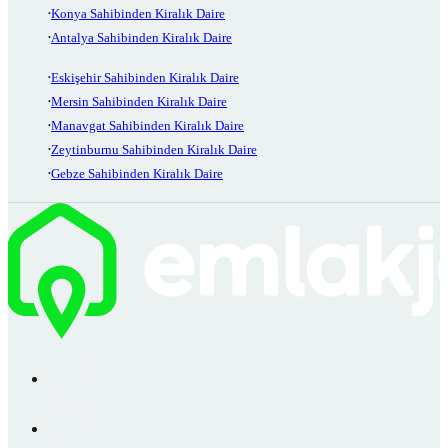
Konya Sahibinden Kiralık Daire
Antalya Sahibinden Kiralık Daire
Eskişehir Sahibinden Kiralık Daire
Mersin Sahibinden Kiralık Daire
Manavgat Sahibinden Kiralık Daire
Zeytinburnu Sahibinden Kiralık Daire
Gebze Sahibinden Kiralık Daire