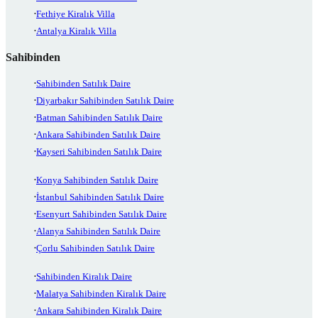
Fethiye Kiralık Villa
Antalya Kiralık Villa
Sahibinden
Sahibinden Satılık Daire
Diyarbakır Sahibinden Satılık Daire
Batman Sahibinden Satılık Daire
Ankara Sahibinden Satılık Daire
Kayseri Sahibinden Satılık Daire
Konya Sahibinden Satılık Daire
İstanbul Sahibinden Satılık Daire
Esenyurt Sahibinden Satılık Daire
Alanya Sahibinden Satılık Daire
Çorlu Sahibinden Satılık Daire
Sahibinden Kiralık Daire
Malatya Sahibinden Kiralık Daire
Ankara Sahibinden Kiralık Daire