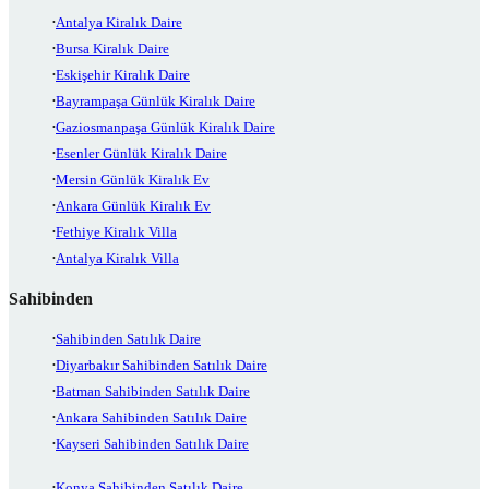
Antalya Kiralık Daire
Bursa Kiralık Daire
Eskişehir Kiralık Daire
Bayrampaşa Günlük Kiralık Daire
Gaziosmanpaşa Günlük Kiralık Daire
Esenler Günlük Kiralık Daire
Mersin Günlük Kiralık Ev
Ankara Günlük Kiralık Ev
Fethiye Kiralık Villa
Antalya Kiralık Villa
Sahibinden
Sahibinden Satılık Daire
Diyarbakır Sahibinden Satılık Daire
Batman Sahibinden Satılık Daire
Ankara Sahibinden Satılık Daire
Kayseri Sahibinden Satılık Daire
Konya Sahibinden Satılık Daire