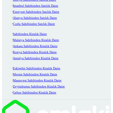
İstanbul Sahibinden Satılık Daire
Esenyurt Sahibinden Satılık Daire
Alanya Sahibinden Satılık Daire
Çorlu Sahibinden Satılık Daire
Sahibinden Kiralık Daire
Malatya Sahibinden Kiralık Daire
Ankara Sahibinden Kiralık Daire
Konya Sahibinden Kiralık Daire
Antalya Sahibinden Kiralık Daire
Eskişehir Sahibinden Kiralık Daire
Mersin Sahibinden Kiralık Daire
Manavgat Sahibinden Kiralık Daire
Zeytinburnu Sahibinden Kiralık Daire
Gebze Sahibinden Kiralık Daire