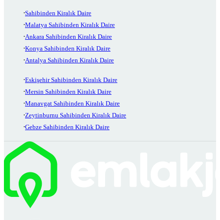
Sahibinden Kiralık Daire
Malatya Sahibinden Kiralık Daire
Ankara Sahibinden Kiralık Daire
Konya Sahibinden Kiralık Daire
Antalya Sahibinden Kiralık Daire
Eskişehir Sahibinden Kiralık Daire
Mersin Sahibinden Kiralık Daire
Manavgat Sahibinden Kiralık Daire
Zeytinburnu Sahibinden Kiralık Daire
Gebze Sahibinden Kiralık Daire