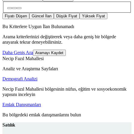
Fiyatı Düşen
Güncel İlan
Düşük Fiyat
Yüksek Fiyat
Bu Kriterlere Uygun İlan Bulunamadı
Arama kriterlerinizi değiştirerek veya daha geniş bir bölgede
arayarak tekrar deneyebilirsiniz.
Daha Geniş Ara
Aramayı Kaydet
Necip Fazıl Mahallesi
Analiz ve Araştırma Sayfaları
Demografi Analizi
Necip Fazıl Mahallesi bölgesinin nüfus, eğitim ve sosyoekonomik
yapısını inceleyin
Emlak Danışmanları
Bu bölgedeki emlak danışmanlarını bulun
Satılık