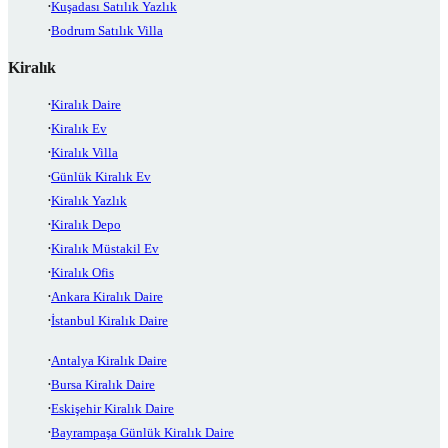
Kuşadası Satılık Yazlık
Bodrum Satılık Villa
Kiralık
Kiralık Daire
Kiralık Ev
Kiralık Villa
Günlük Kiralık Ev
Kiralık Yazlık
Kiralık Depo
Kiralık Müstakil Ev
Kiralık Ofis
Ankara Kiralık Daire
İstanbul Kiralık Daire
Antalya Kiralık Daire
Bursa Kiralık Daire
Eskişehir Kiralık Daire
Bayrampaşa Günlük Kiralık Daire