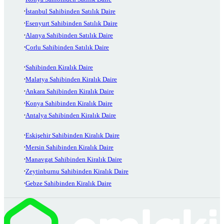
İstanbul Sahibinden Satılık Daire
Esenyurt Sahibinden Satılık Daire
Alanya Sahibinden Satılık Daire
Çorlu Sahibinden Satılık Daire
Sahibinden Kiralık Daire
Malatya Sahibinden Kiralık Daire
Ankara Sahibinden Kiralık Daire
Konya Sahibinden Kiralık Daire
Antalya Sahibinden Kiralık Daire
Eskişehir Sahibinden Kiralık Daire
Mersin Sahibinden Kiralık Daire
Manavgat Sahibinden Kiralık Daire
Zeytinburnu Sahibinden Kiralık Daire
Gebze Sahibinden Kiralık Daire