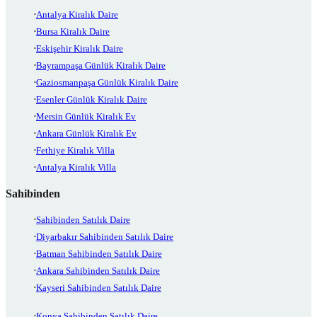
Antalya Kiralık Daire
Bursa Kiralık Daire
Eskişehir Kiralık Daire
Bayrampaşa Günlük Kiralık Daire
Gaziosmanpaşa Günlük Kiralık Daire
Esenler Günlük Kiralık Daire
Mersin Günlük Kiralık Ev
Ankara Günlük Kiralık Ev
Fethiye Kiralık Villa
Antalya Kiralık Villa
Sahibinden
Sahibinden Satılık Daire
Diyarbakır Sahibinden Satılık Daire
Batman Sahibinden Satılık Daire
Ankara Sahibinden Satılık Daire
Kayseri Sahibinden Satılık Daire
Konya Sahibinden Satılık Daire