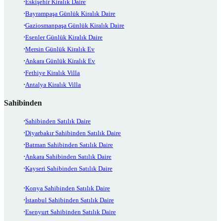
Eskişehir Kiralık Daire
Bayrampaşa Günlük Kiralık Daire
Gaziosmanpaşa Günlük Kiralık Daire
Esenler Günlük Kiralık Daire
Mersin Günlük Kiralık Ev
Ankara Günlük Kiralık Ev
Fethiye Kiralık Villa
Antalya Kiralık Villa
Sahibinden
Sahibinden Satılık Daire
Diyarbakır Sahibinden Satılık Daire
Batman Sahibinden Satılık Daire
Ankara Sahibinden Satılık Daire
Kayseri Sahibinden Satılık Daire
Konya Sahibinden Satılık Daire
İstanbul Sahibinden Satılık Daire
Esenyurt Sahibinden Satılık Daire