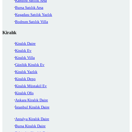
Kandıra Satılık Arsa
Bursa Satılık Arsa
Kuşadası Satılık Yazlık
Bodrum Satılık Villa
Kiralık
Kiralık Daire
Kiralık Ev
Kiralık Villa
Günlük Kiralık Ev
Kiralık Yazlık
Kiralık Depo
Kiralık Müstakil Ev
Kiralık Ofis
Ankara Kiralık Daire
İstanbul Kiralık Daire
Antalya Kiralık Daire
Bursa Kiralık Daire