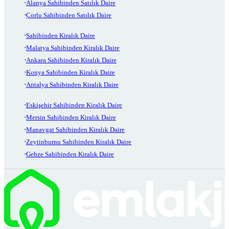
Alanya Sahibinden Satılık Daire
Çorlu Sahibinden Satılık Daire
Sahibinden Kiralık Daire
Malatya Sahibinden Kiralık Daire
Ankara Sahibinden Kiralık Daire
Konya Sahibinden Kiralık Daire
Antalya Sahibinden Kiralık Daire
Eskişehir Sahibinden Kiralık Daire
Mersin Sahibinden Kiralık Daire
Manavgat Sahibinden Kiralık Daire
Zeytinburnu Sahibinden Kiralık Daire
Gebze Sahibinden Kiralık Daire