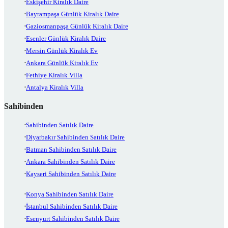
Eskişehir Kiralık Daire
Bayrampaşa Günlük Kiralık Daire
Gaziosmanpaşa Günlük Kiralık Daire
Esenler Günlük Kiralık Daire
Mersin Günlük Kiralık Ev
Ankara Günlük Kiralık Ev
Fethiye Kiralık Villa
Antalya Kiralık Villa
Sahibinden
Sahibinden Satılık Daire
Diyarbakır Sahibinden Satılık Daire
Batman Sahibinden Satılık Daire
Ankara Sahibinden Satılık Daire
Kayseri Sahibinden Satılık Daire
Konya Sahibinden Satılık Daire
İstanbul Sahibinden Satılık Daire
Esenyurt Sahibinden Satılık Daire