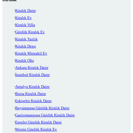
Kiralık Daire
Kiralık Ev
Kiralık Villa
Günlük Kiralık Ev
Kiralık Yazlık
Kiralık Depo
Kiralık Müstakil Ev
Kiralık Ofis
Ankara Kiralık Daire
İstanbul Kiralık Daire
Antalya Kiralık Daire
Bursa Kiralık Daire
Eskişehir Kiralık Daire
Bayrampaşa Günlük Kiralık Daire
Gaziosmanpaşa Günlük Kiralık Daire
Esenler Günlük Kiralık Daire
Mersin Günlük Kiralık Ev