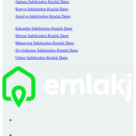
Ankara Sahibinden Kiralık Daire
Konya Sahibinden Kiralık Daire
Antalya Sahibinden Kiralık Daire
Eskişehir Sahibinden Kiralık Daire
Mersin Sahibinden Kiralık Daire
Manavgat Sahibinden Kiralık Daire
Zeytinburnu Sahibinden Kiralık Daire
Gebze Sahibinden Kiralık Daire