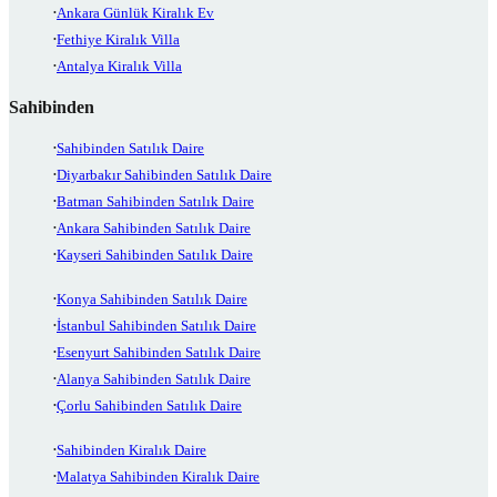
Ankara Günlük Kiralık Ev
Fethiye Kiralık Villa
Antalya Kiralık Villa
Sahibinden
Sahibinden Satılık Daire
Diyarbakır Sahibinden Satılık Daire
Batman Sahibinden Satılık Daire
Ankara Sahibinden Satılık Daire
Kayseri Sahibinden Satılık Daire
Konya Sahibinden Satılık Daire
İstanbul Sahibinden Satılık Daire
Esenyurt Sahibinden Satılık Daire
Alanya Sahibinden Satılık Daire
Çorlu Sahibinden Satılık Daire
Sahibinden Kiralık Daire
Malatya Sahibinden Kiralık Daire