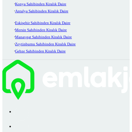
Konya Sahibinden Kiralık Daire
Antalya Sahibinden Kiralık Daire
Eskişehir Sahibinden Kiralık Daire
Mersin Sahibinden Kiralık Daire
Manavgat Sahibinden Kiralık Daire
Zeytinburnu Sahibinden Kiralık Daire
Gebze Sahibinden Kiralık Daire