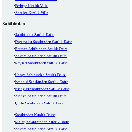
Fethiye Kiralık Villa
Antalya Kiralık Villa
Sahibinden
Sahibinden Satılık Daire
Diyarbakır Sahibinden Satılık Daire
Batman Sahibinden Satılık Daire
Ankara Sahibinden Satılık Daire
Kayseri Sahibinden Satılık Daire
Konya Sahibinden Satılık Daire
İstanbul Sahibinden Satılık Daire
Esenyurt Sahibinden Satılık Daire
Alanya Sahibinden Satılık Daire
Çorlu Sahibinden Satılık Daire
Sahibinden Kiralık Daire
Malatya Sahibinden Kiralık Daire
Ankara Sahibinden Kiralık Daire