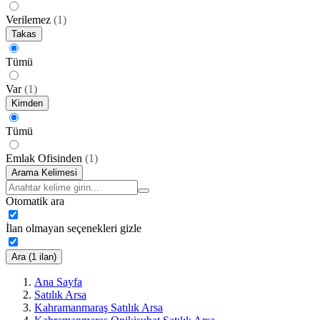
Verilemez
(
1
)
Takas
Tümü
Var
(
1
)
Kimden
Tümü
Emlak Ofisinden
(
1
)
Arama Kelimesi
Otomatik ara
İlan olmayan seçenekleri gizle
Ara (1 ilan)
Ana Sayfa
Satılık Arsa
Kahramanmaraş Satılık Arsa