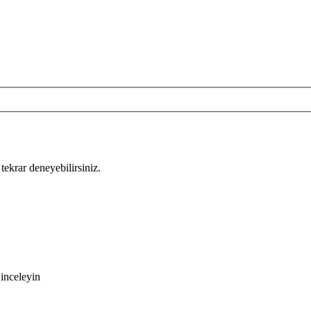
tekrar deneyebilirsiniz.
inceleyin