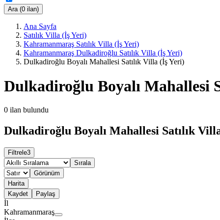
Ara (0 ilan)
Ana Sayfa
Satılık Villa (İş Yeri)
Kahramanmaraş Satılık Villa (İş Yeri)
Kahramanmaraş Dulkadiroğlu Satılık Villa (İş Yeri)
Dulkadiroğlu Boyalı Mahallesi Satılık Villa (İş Yeri)
Dulkadiroğlu Boyalı Mahallesi Sat
0
ilan bulundu
Dulkadiroğlu Boyalı Mahallesi Satılık Villa 
Filtrele
3
Sırala
Görünüm
Harita
Kaydet
Paylaş
İl
Kahramanmaraş