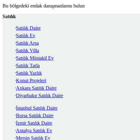
Bu bölgedeki emlak danışmanlarını bulun
Satılık
Satılık Daire
Satılık Ev
Satılık Arsa
Satılık Villa
Satılık Müstakil Ev
Satılık Tarla
Satılık Yazlık
Konut Projeleri
Ankara Satılık Daire
Diyarbakır Satılık Daire
İstanbul Satılık Daire
Bursa Satılık Daire
İzmir Satılık Daire
Antalya Satılık Ev
Mersin Satılık Ev