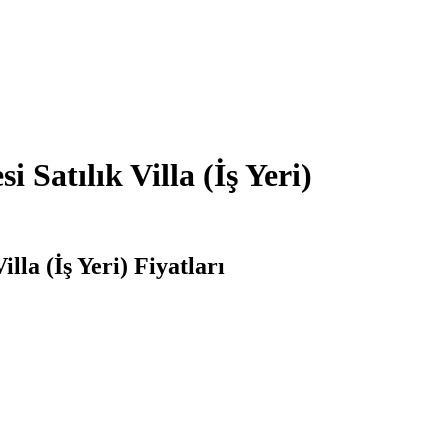
Satılık Villa (İş Yeri)
la (İş Yeri) Fiyatları