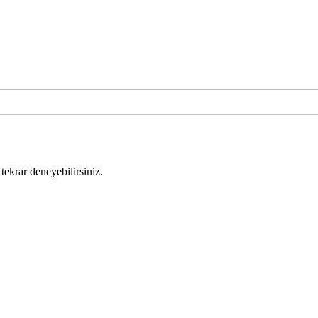
tekrar deneyebilirsiniz.