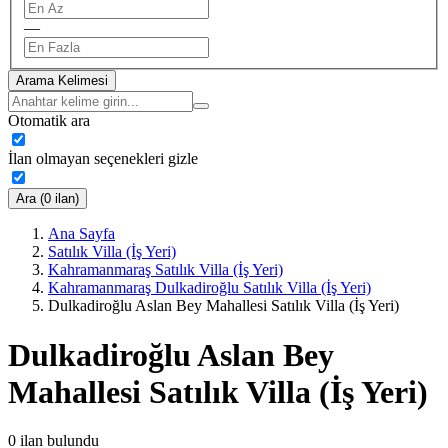
—
Arama Kelimesi
Otomatik ara
İlan olmayan seçenekleri gizle
Ara (0 ilan)
Ana Sayfa
Satılık Villa (İş Yeri)
Kahramanmaraş Satılık Villa (İş Yeri)
Kahramanmaraş Dulkadiroğlu Satılık Villa (İş Yeri)
Dulkadiroğlu Aslan Bey Mahallesi Satılık Villa (İş Yeri)
Dulkadiroğlu Aslan Bey
Mahallesi Satılık Villa (İş Yeri)
0
ilan bulundu