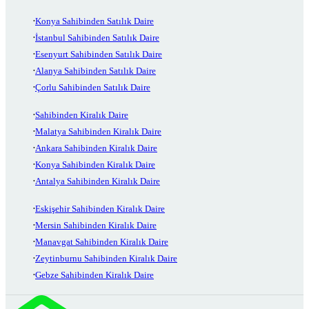
Konya Sahibinden Satılık Daire
İstanbul Sahibinden Satılık Daire
Esenyurt Sahibinden Satılık Daire
Alanya Sahibinden Satılık Daire
Çorlu Sahibinden Satılık Daire
Sahibinden Kiralık Daire
Malatya Sahibinden Kiralık Daire
Ankara Sahibinden Kiralık Daire
Konya Sahibinden Kiralık Daire
Antalya Sahibinden Kiralık Daire
Eskişehir Sahibinden Kiralık Daire
Mersin Sahibinden Kiralık Daire
Manavgat Sahibinden Kiralık Daire
Zeytinburnu Sahibinden Kiralık Daire
Gebze Sahibinden Kiralık Daire