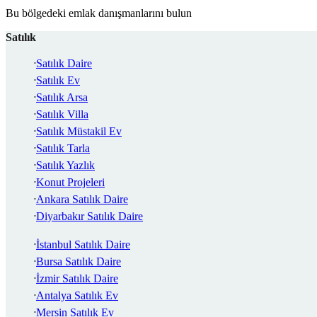
Bu bölgedeki emlak danışmanlarını bulun
Satılık
Satılık Daire
Satılık Ev
Satılık Arsa
Satılık Villa
Satılık Müstakil Ev
Satılık Tarla
Satılık Yazlık
Konut Projeleri
Ankara Satılık Daire
Diyarbakır Satılık Daire
İstanbul Satılık Daire
Bursa Satılık Daire
İzmir Satılık Daire
Antalya Satılık Ev
Mersin Satılık Ev