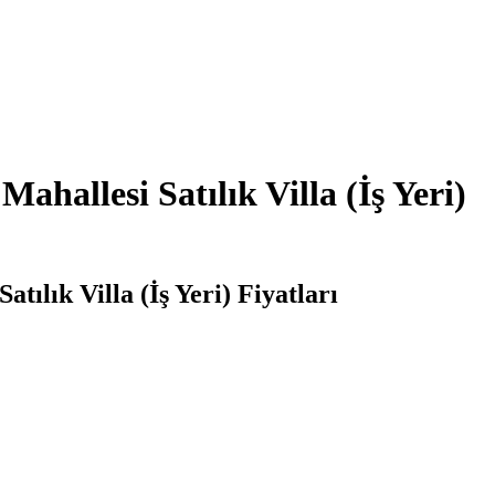
ahallesi Satılık Villa (İş Yeri)
tılık Villa (İş Yeri) Fiyatları