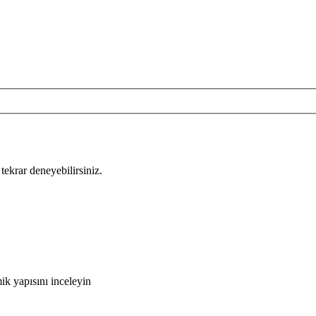
tekrar deneyebilirsiniz.
ik yapısını inceleyin