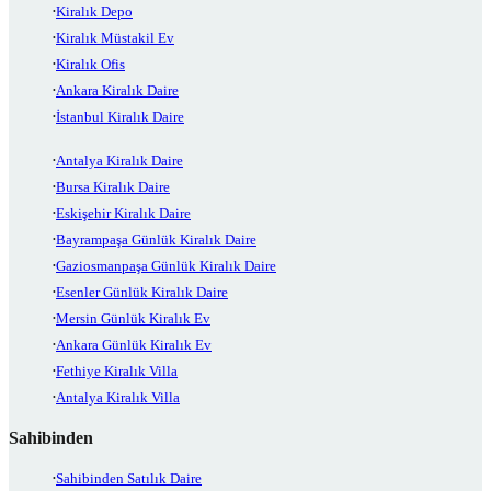
Kiralık Depo
Kiralık Müstakil Ev
Kiralık Ofis
Ankara Kiralık Daire
İstanbul Kiralık Daire
Antalya Kiralık Daire
Bursa Kiralık Daire
Eskişehir Kiralık Daire
Bayrampaşa Günlük Kiralık Daire
Gaziosmanpaşa Günlük Kiralık Daire
Esenler Günlük Kiralık Daire
Mersin Günlük Kiralık Ev
Ankara Günlük Kiralık Ev
Fethiye Kiralık Villa
Antalya Kiralık Villa
Sahibinden
Sahibinden Satılık Daire