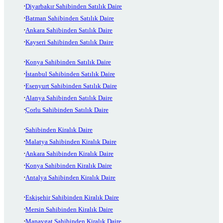
Diyarbakır Sahibinden Satılık Daire
Batman Sahibinden Satılık Daire
Ankara Sahibinden Satılık Daire
Kayseri Sahibinden Satılık Daire
Konya Sahibinden Satılık Daire
İstanbul Sahibinden Satılık Daire
Esenyurt Sahibinden Satılık Daire
Alanya Sahibinden Satılık Daire
Çorlu Sahibinden Satılık Daire
Sahibinden Kiralık Daire
Malatya Sahibinden Kiralık Daire
Ankara Sahibinden Kiralık Daire
Konya Sahibinden Kiralık Daire
Antalya Sahibinden Kiralık Daire
Eskişehir Sahibinden Kiralık Daire
Mersin Sahibinden Kiralık Daire
Manavgat Sahibinden Kiralık Daire