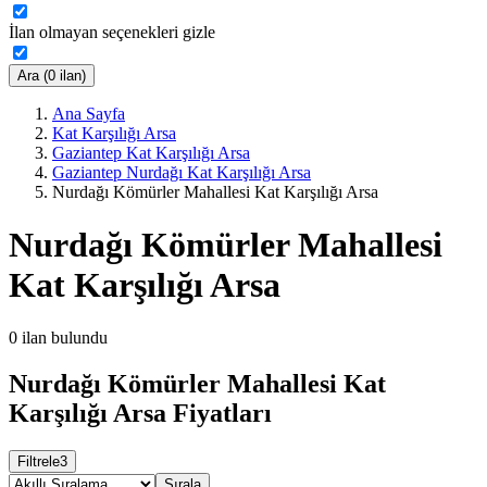
İlan olmayan seçenekleri gizle
Ara (0 ilan)
Ana Sayfa
Kat Karşılığı Arsa
Gaziantep Kat Karşılığı Arsa
Gaziantep Nurdağı Kat Karşılığı Arsa
Nurdağı Kömürler Mahallesi Kat Karşılığı Arsa
Nurdağı Kömürler Mahallesi
Kat Karşılığı Arsa
0
ilan bulundu
Nurdağı Kömürler Mahallesi Kat
Karşılığı Arsa Fiyatları
Filtrele
3
Sırala