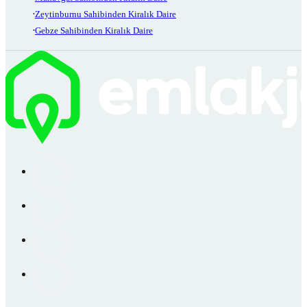
Zeytinburnu Sahibinden Kiralık Daire
Gebze Sahibinden Kiralık Daire