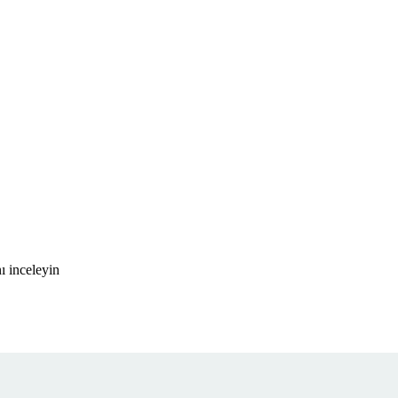
ı inceleyin