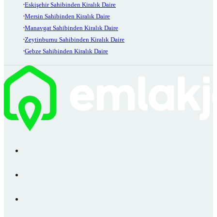
Eskişehir Sahibinden Kiralık Daire
Mersin Sahibinden Kiralık Daire
Manavgat Sahibinden Kiralık Daire
Zeytinburnu Sahibinden Kiralık Daire
Gebze Sahibinden Kiralık Daire