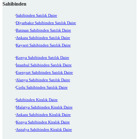
Sahibinden
Sahibinden Satılık Daire
Diyarbakır Sahibinden Satılık Daire
Batman Sahibinden Satılık Daire
Ankara Sahibinden Satılık Daire
Kayseri Sahibinden Satılık Daire
Konya Sahibinden Satılık Daire
İstanbul Sahibinden Satılık Daire
Esenyurt Sahibinden Satılık Daire
Alanya Sahibinden Satılık Daire
Çorlu Sahibinden Satılık Daire
Sahibinden Kiralık Daire
Malatya Sahibinden Kiralık Daire
Ankara Sahibinden Kiralık Daire
Konya Sahibinden Kiralık Daire
Antalya Sahibinden Kiralık Daire