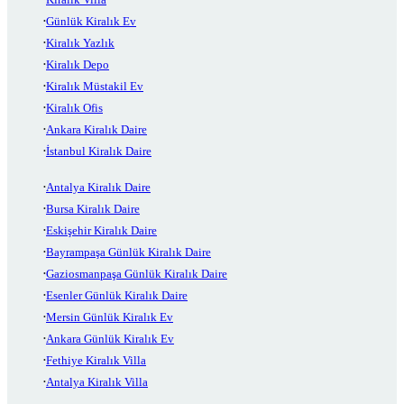
Günlük Kiralık Ev
Kiralık Yazlık
Kiralık Depo
Kiralık Müstakil Ev
Kiralık Ofis
Ankara Kiralık Daire
İstanbul Kiralık Daire
Antalya Kiralık Daire
Bursa Kiralık Daire
Eskişehir Kiralık Daire
Bayrampaşa Günlük Kiralık Daire
Gaziosmanpaşa Günlük Kiralık Daire
Esenler Günlük Kiralık Daire
Mersin Günlük Kiralık Ev
Ankara Günlük Kiralık Ev
Fethiye Kiralık Villa
Antalya Kiralık Villa