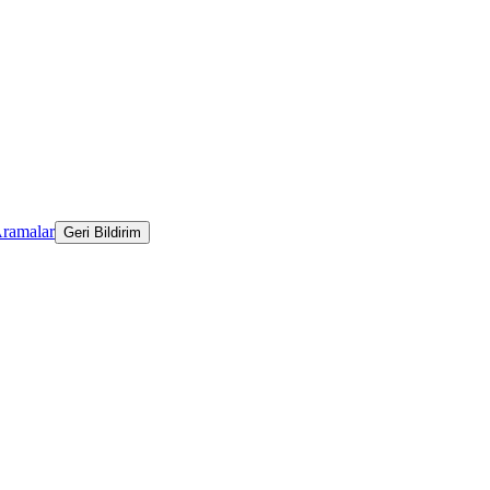
Aramalar
Geri Bildirim