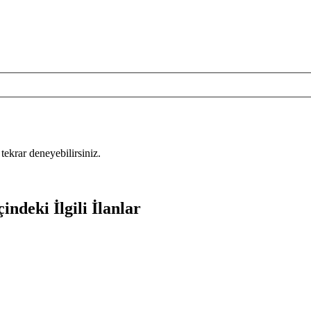
tekrar deneyebilirsiniz.
indeki İlgili İlanlar