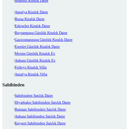
İstanbul Kiralık Daire
Antalya Kiralık Daire
Bursa Kiralık Daire
Eskişehir Kiralık Daire
Bayrampaşa Günlük Kiralık Daire
Gaziosmanpaşa Günlük Kiralık Daire
Esenler Günlük Kiralık Daire
Mersin Günlük Kiralık Ev
Ankara Günlük Kiralık Ev
Fethiye Kiralık Villa
Antalya Kiralık Villa
Sahibinden
Sahibinden Satılık Daire
Diyarbakır Sahibinden Satılık Daire
Batman Sahibinden Satılık Daire
Ankara Sahibinden Satılık Daire
Kayseri Sahibinden Satılık Daire