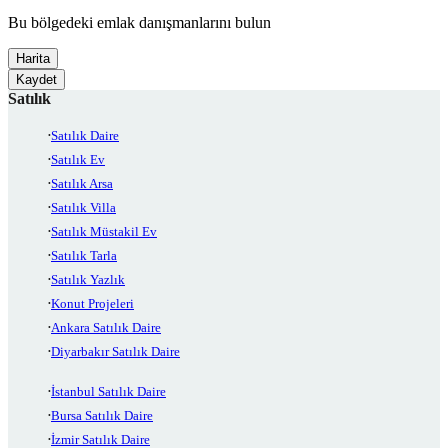
Bu bölgedeki emlak danışmanlarını bulun
Harita
Kaydet
Satılık
Satılık Daire
Satılık Ev
Satılık Arsa
Satılık Villa
Satılık Müstakil Ev
Satılık Tarla
Satılık Yazlık
Konut Projeleri
Ankara Satılık Daire
Diyarbakır Satılık Daire
İstanbul Satılık Daire
Bursa Satılık Daire
İzmir Satılık Daire