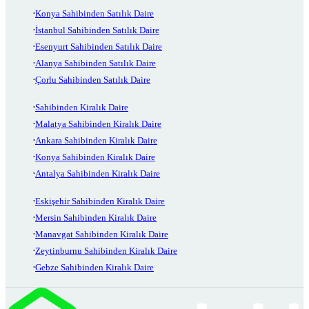
Konya Sahibinden Satılık Daire
İstanbul Sahibinden Satılık Daire
Esenyurt Sahibinden Satılık Daire
Alanya Sahibinden Satılık Daire
Çorlu Sahibinden Satılık Daire
Sahibinden Kiralık Daire
Malatya Sahibinden Kiralık Daire
Ankara Sahibinden Kiralık Daire
Konya Sahibinden Kiralık Daire
Antalya Sahibinden Kiralık Daire
Eskişehir Sahibinden Kiralık Daire
Mersin Sahibinden Kiralık Daire
Manavgat Sahibinden Kiralık Daire
Zeytinburnu Sahibinden Kiralık Daire
Gebze Sahibinden Kiralık Daire