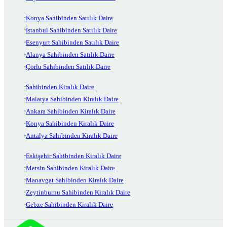
Konya Sahibinden Satılık Daire
İstanbul Sahibinden Satılık Daire
Esenyurt Sahibinden Satılık Daire
Alanya Sahibinden Satılık Daire
Çorlu Sahibinden Satılık Daire
Sahibinden Kiralık Daire
Malatya Sahibinden Kiralık Daire
Ankara Sahibinden Kiralık Daire
Konya Sahibinden Kiralık Daire
Antalya Sahibinden Kiralık Daire
Eskişehir Sahibinden Kiralık Daire
Mersin Sahibinden Kiralık Daire
Manavgat Sahibinden Kiralık Daire
Zeytinburnu Sahibinden Kiralık Daire
Gebze Sahibinden Kiralık Daire