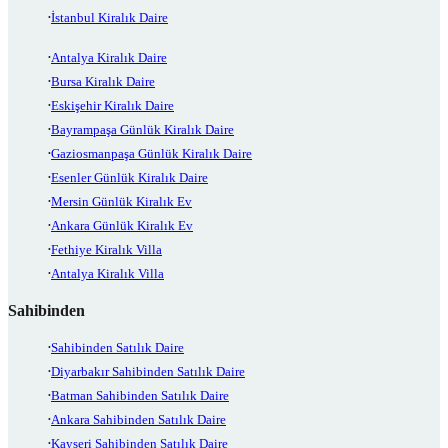
İstanbul Kiralık Daire
Antalya Kiralık Daire
Bursa Kiralık Daire
Eskişehir Kiralık Daire
Bayrampaşa Günlük Kiralık Daire
Gaziosmanpaşa Günlük Kiralık Daire
Esenler Günlük Kiralık Daire
Mersin Günlük Kiralık Ev
Ankara Günlük Kiralık Ev
Fethiye Kiralık Villa
Antalya Kiralık Villa
Sahibinden
Sahibinden Satılık Daire
Diyarbakır Sahibinden Satılık Daire
Batman Sahibinden Satılık Daire
Ankara Sahibinden Satılık Daire
Kayseri Sahibinden Satılık Daire