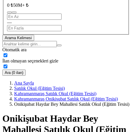
0 ₺
50M+ ₺
—
Arama Kelimesi
Otomatik ara
İlan olmayan seçenekleri gizle
Ara (0 ilan)
Ana Sayfa
Satılık Okul (Eğitim Tesisi)
Kahramanmaraş Satılık Okul (Eğitim Tesisi)
Kahramanmaraş Onikişubat Satılık Okul (Eğitim Tesisi)
Onikişubat Haydar Bey Mahallesi Satılık Okul (Eğitim Tesisi)
Onikişubat Haydar Bey
Mahallesi Satılık Okul (Eğitim