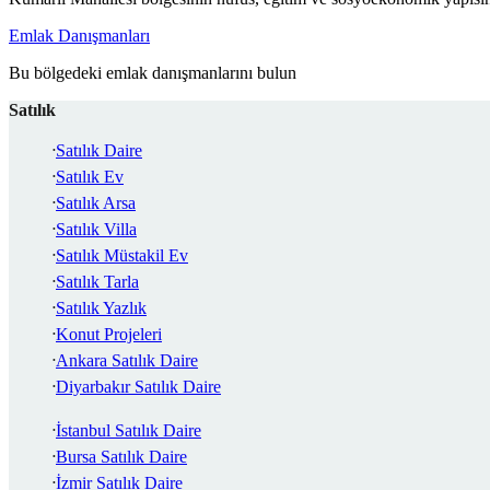
Emlak Danışmanları
Bu bölgedeki emlak danışmanlarını bulun
Satılık
Satılık Daire
Satılık Ev
Satılık Arsa
Satılık Villa
Satılık Müstakil Ev
Satılık Tarla
Satılık Yazlık
Konut Projeleri
Ankara Satılık Daire
Diyarbakır Satılık Daire
İstanbul Satılık Daire
Bursa Satılık Daire
İzmir Satılık Daire