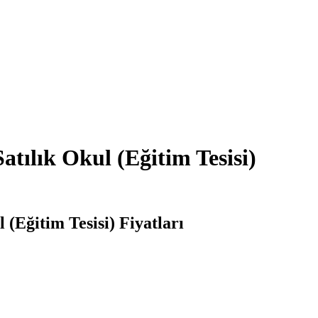
tılık Okul (Eğitim Tesisi)
(Eğitim Tesisi) Fiyatları