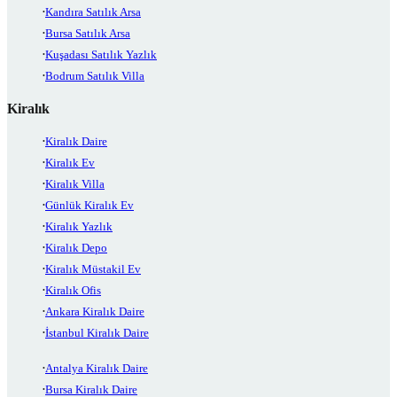
Kandıra Satılık Arsa
Bursa Satılık Arsa
Kuşadası Satılık Yazlık
Bodrum Satılık Villa
Kiralık
Kiralık Daire
Kiralık Ev
Kiralık Villa
Günlük Kiralık Ev
Kiralık Yazlık
Kiralık Depo
Kiralık Müstakil Ev
Kiralık Ofis
Ankara Kiralık Daire
İstanbul Kiralık Daire
Antalya Kiralık Daire
Bursa Kiralık Daire