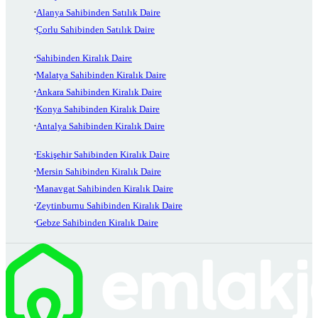
Alanya Sahibinden Satılık Daire
Çorlu Sahibinden Satılık Daire
Sahibinden Kiralık Daire
Malatya Sahibinden Kiralık Daire
Ankara Sahibinden Kiralık Daire
Konya Sahibinden Kiralık Daire
Antalya Sahibinden Kiralık Daire
Eskişehir Sahibinden Kiralık Daire
Mersin Sahibinden Kiralık Daire
Manavgat Sahibinden Kiralık Daire
Zeytinburnu Sahibinden Kiralık Daire
Gebze Sahibinden Kiralık Daire