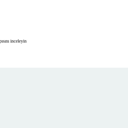
ısını inceleyin