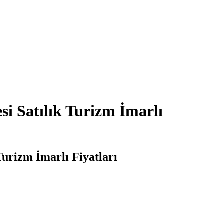
i Satılık Turizm İmarlı
urizm İmarlı Fiyatları