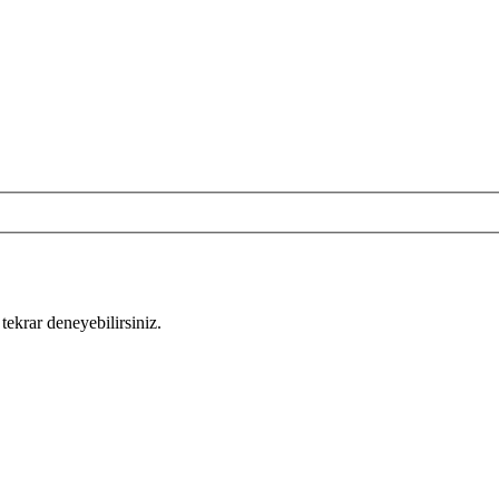
tekrar deneyebilirsiniz.