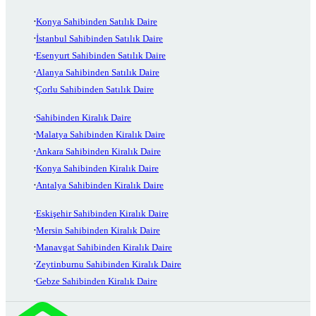
Konya Sahibinden Satılık Daire
İstanbul Sahibinden Satılık Daire
Esenyurt Sahibinden Satılık Daire
Alanya Sahibinden Satılık Daire
Çorlu Sahibinden Satılık Daire
Sahibinden Kiralık Daire
Malatya Sahibinden Kiralık Daire
Ankara Sahibinden Kiralık Daire
Konya Sahibinden Kiralık Daire
Antalya Sahibinden Kiralık Daire
Eskişehir Sahibinden Kiralık Daire
Mersin Sahibinden Kiralık Daire
Manavgat Sahibinden Kiralık Daire
Zeytinburnu Sahibinden Kiralık Daire
Gebze Sahibinden Kiralık Daire