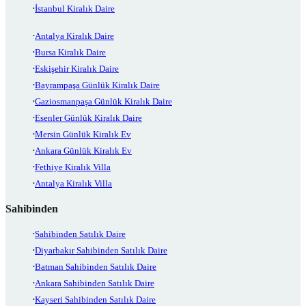
İstanbul Kiralık Daire
Antalya Kiralık Daire
Bursa Kiralık Daire
Eskişehir Kiralık Daire
Bayrampaşa Günlük Kiralık Daire
Gaziosmanpaşa Günlük Kiralık Daire
Esenler Günlük Kiralık Daire
Mersin Günlük Kiralık Ev
Ankara Günlük Kiralık Ev
Fethiye Kiralık Villa
Antalya Kiralık Villa
Sahibinden
Sahibinden Satılık Daire
Diyarbakır Sahibinden Satılık Daire
Batman Sahibinden Satılık Daire
Ankara Sahibinden Satılık Daire
Kayseri Sahibinden Satılık Daire