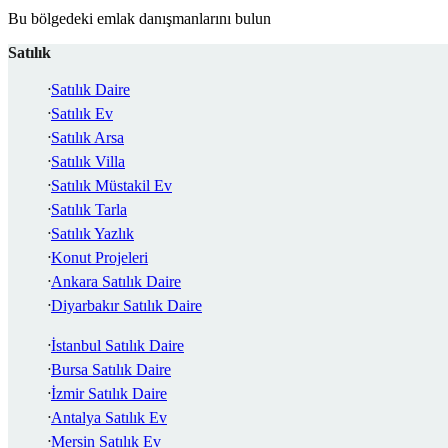
Bu bölgedeki emlak danışmanlarını bulun
Satılık
Satılık Daire
Satılık Ev
Satılık Arsa
Satılık Villa
Satılık Müstakil Ev
Satılık Tarla
Satılık Yazlık
Konut Projeleri
Ankara Satılık Daire
Diyarbakır Satılık Daire
İstanbul Satılık Daire
Bursa Satılık Daire
İzmir Satılık Daire
Antalya Satılık Ev
Mersin Satılık Ev