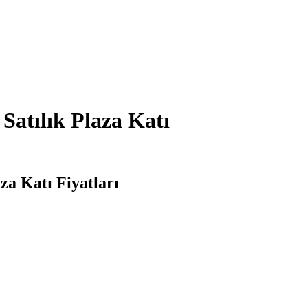
Satılık Plaza Katı
za Katı Fiyatları