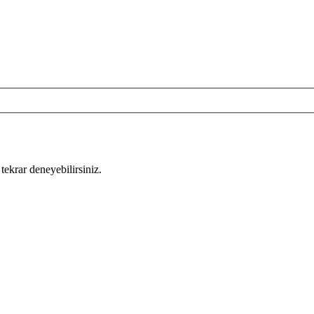
tekrar deneyebilirsiniz.