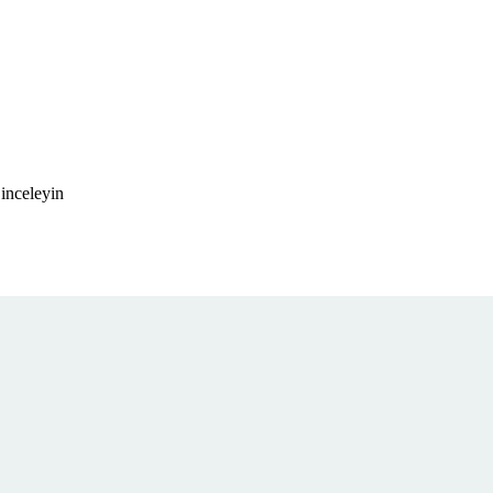
 inceleyin