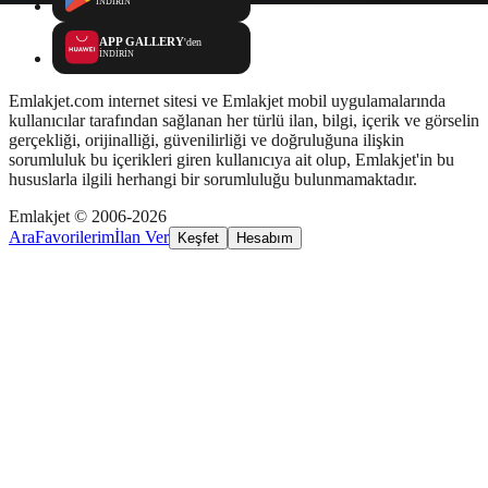
İNDİRİN
APP GALLERY
'den
İNDİRİN
Emlakjet.com internet sitesi ve Emlakjet mobil uygulamalarında
kullanıcılar tarafından sağlanan her türlü ilan, bilgi, içerik ve görselin
gerçekliği, orijinalliği, güvenilirliği ve doğruluğuna ilişkin
sorumluluk bu içerikleri giren kullanıcıya ait olup, Emlakjet'in bu
hususlarla ilgili herhangi bir sorumluluğu bulunmamaktadır.
Emlakjet © 2006-2026
Ara
Favorilerim
İlan Ver
Keşfet
Hesabım