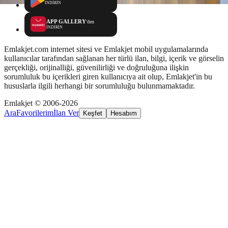
İNDİRİN
APP GALLERY
'den
İNDİRİN
Emlakjet.com internet sitesi ve Emlakjet mobil uygulamalarında
kullanıcılar tarafından sağlanan her türlü ilan, bilgi, içerik ve görselin
gerçekliği, orijinalliği, güvenilirliği ve doğruluğuna ilişkin
sorumluluk bu içerikleri giren kullanıcıya ait olup, Emlakjet'in bu
hususlarla ilgili herhangi bir sorumluluğu bulunmamaktadır.
Emlakjet © 2006-2026
Ara
Favorilerim
İlan Ver
Keşfet
Hesabım