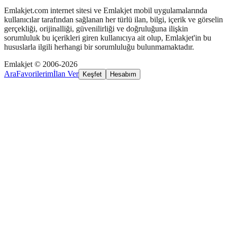
Emlakjet.com internet sitesi ve Emlakjet mobil uygulamalarında
kullanıcılar tarafından sağlanan her türlü ilan, bilgi, içerik ve görselin
gerçekliği, orijinalliği, güvenilirliği ve doğruluğuna ilişkin
sorumluluk bu içerikleri giren kullanıcıya ait olup, Emlakjet'in bu
hususlarla ilgili herhangi bir sorumluluğu bulunmamaktadır.
Emlakjet © 2006-2026
Ara
Favorilerim
İlan Ver
Keşfet
Hesabım