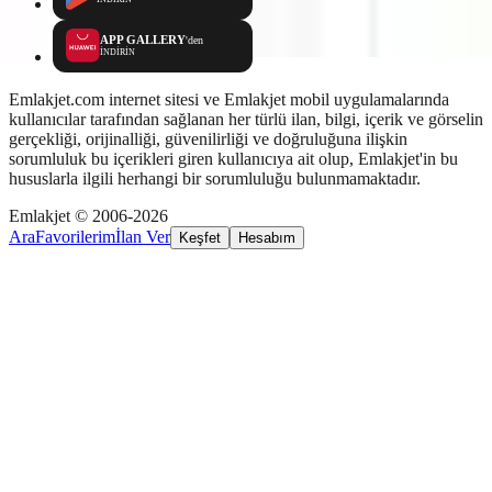
APP GALLERY
'den
İNDİRİN
Emlakjet.com internet sitesi ve Emlakjet mobil uygulamalarında
kullanıcılar tarafından sağlanan her türlü ilan, bilgi, içerik ve görselin
gerçekliği, orijinalliği, güvenilirliği ve doğruluğuna ilişkin
sorumluluk bu içerikleri giren kullanıcıya ait olup, Emlakjet'in bu
hususlarla ilgili herhangi bir sorumluluğu bulunmamaktadır.
Emlakjet © 2006-2026
Ara
Favorilerim
İlan Ver
Keşfet
Hesabım