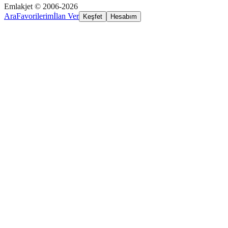
Emlakjet © 2006-2026
Ara
Favorilerim
İlan Ver
Keşfet
Hesabım