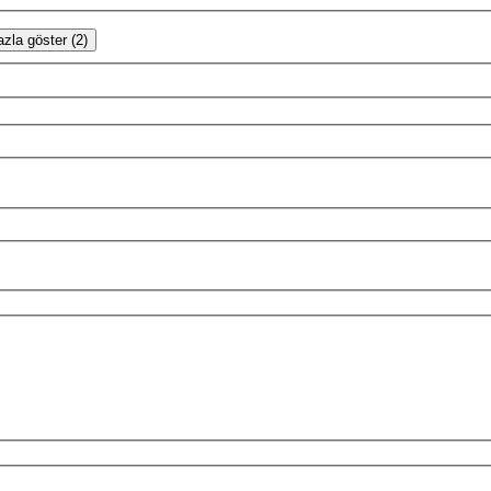
zla göster (2)