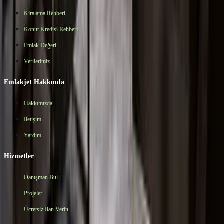
Kiralama Rehberi
Konut Kredisi Rehberi
Emlak Değeri
Verilerimiz
Emlakjet Hakkında
Hakkımızda
İletişim
Yardım
Hizmetler
Danışman Bul
Projeler
Ücretsiz İlan Verin